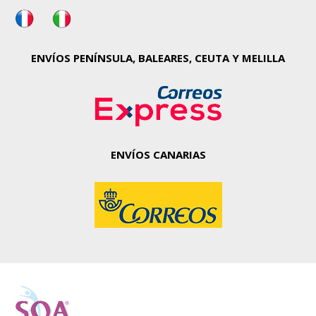
ENVÍOS PENÍNSULA, BALEARES, CEUTA Y MELILLA
ENVÍOS
CANARIAS