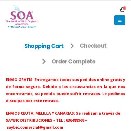
Shopping Cart
Checkout
Order Complete
ENVIO GRATIS: Entregamos todos sus pedidos online gratis y
de forma segura. Debido a las circustancias en la que nos
encontramos, su pedido puede sufrir retrasos. Le pedimos
disculpas por este retraso.
ENVIOS CEUTA, MELILLA Y CANARIAS: Se realizan a través de
SAYBIC DISTRIBUCIONES –
TEL ; 636488368 –
saybic.comercial@gmail.com